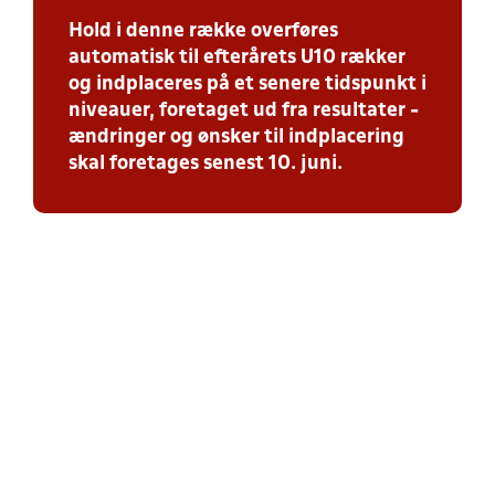
Hold i denne række overføres
automatisk til efterårets U10 rækker
og indplaceres på et senere tidspunkt i
niveauer, foretaget ud fra resultater -
ændringer og ønsker til indplacering
skal foretages senest 10. juni.