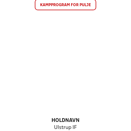
KAMPPROGRAM FOR PULJE
HOLDNAVN
Ulstrup IF