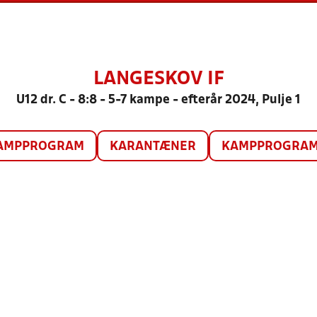
LANGESKOV IF
U12 dr. C - 8:8 - 5-7 kampe - efterår 2024, Pulje 1
AMPPROGRAM
KARANTÆNER
KAMPPROGRAM 