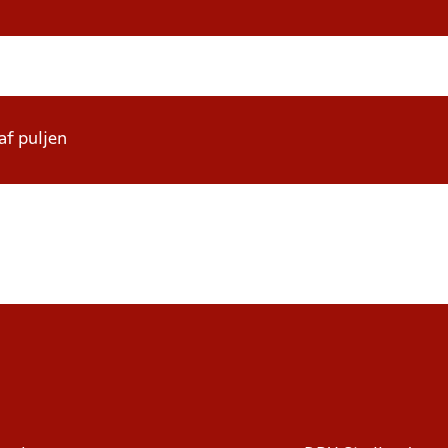
af puljen