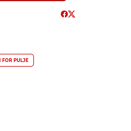
FOR PULJE