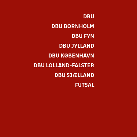
DBU
DBU BORNHOLM
DBU FYN
DBU JYLLAND
DBU KØBENHAVN
DBU LOLLAND-FALSTER
DBU SJÆLLAND
FUTSAL