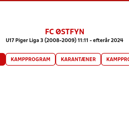
FC ØSTFYN
U17 Piger Liga 3 (2008-2009) 11:11 - efterår 2024
O
KAMPPROGRAM
KARANTÆNER
KAMPPRO