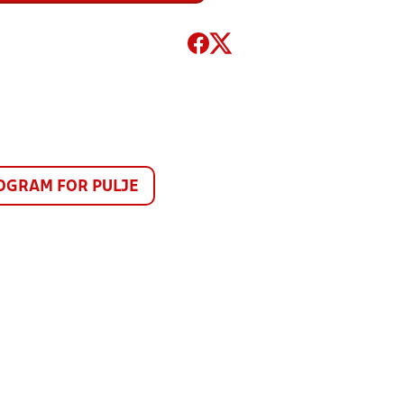
GRAM FOR PULJE