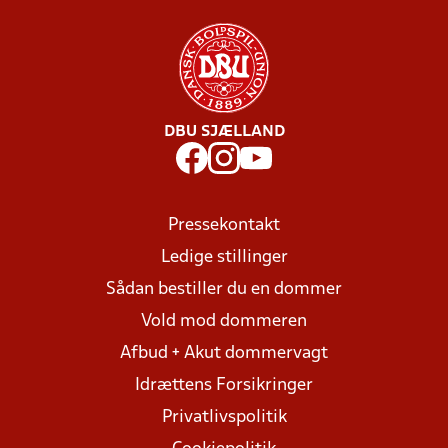
DBU SJÆLLAND
Pressekontakt
Ledige stillinger
Sådan bestiller du en dommer
Vold mod dommeren
Afbud + Akut dommervagt
Idrættens Forsikringer
Privatlivspolitik