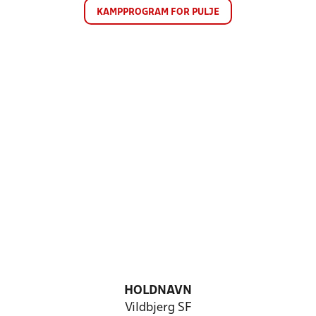
KAMPPROGRAM FOR PULJE
HOLDNAVN
Vildbjerg SF