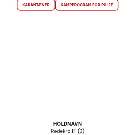
KARANTÆNER
KAMPPROGRAM FOR PULJE
HOLDNAVN
Rødekro IF (2)