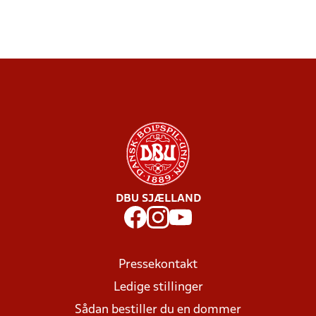
DBU SJÆLLAND
Pressekontakt
Ledige stillinger
Sådan bestiller du en dommer