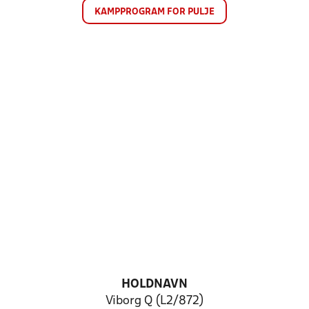
KAMPPROGRAM FOR PULJE
HOLDNAVN
Viborg Q (L2/872)