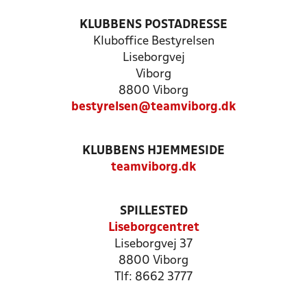
KLUBBENS POSTADRESSE
Kluboffice Bestyrelsen
Liseborgvej
Viborg
8800 Viborg
bestyrelsen@teamviborg.dk
KLUBBENS HJEMMESIDE
teamviborg.dk
SPILLESTED
Liseborgcentret
Liseborgvej 37
8800 Viborg
Tlf: 8662 3777