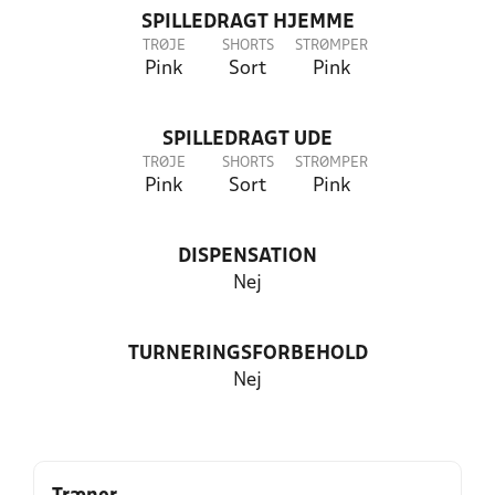
SPILLEDRAGT HJEMME
TRØJE
SHORTS
STRØMPER
Pink
Sort
Pink
SPILLEDRAGT UDE
TRØJE
SHORTS
STRØMPER
Pink
Sort
Pink
DISPENSATION
Nej
TURNERINGSFORBEHOLD
Nej