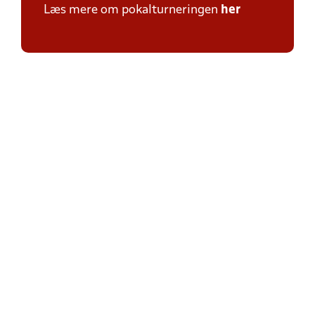
Læs mere om pokalturneringen
her