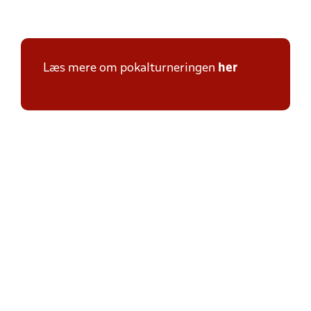
Læs mere om pokalturneringen
her