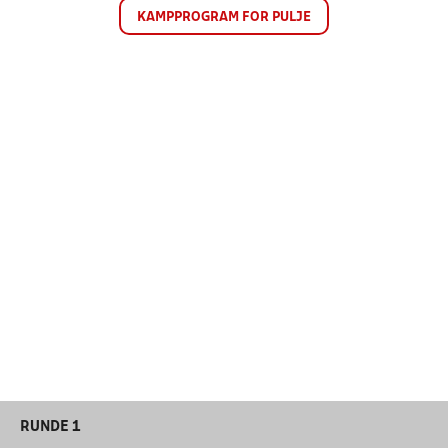
KAMPPROGRAM FOR PULJE
RUNDE 1