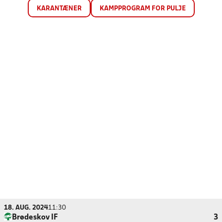
KARANTÆNER
KAMPPROGRAM FOR PULJE
18. AUG. 2024
11:30
Brødeskov IF
3