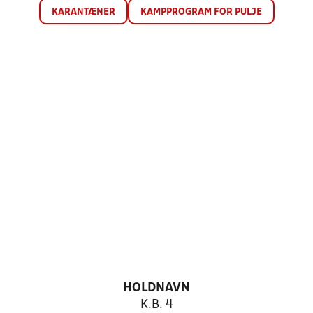
KARANTÆNER
KAMPPROGRAM FOR PULJE
HOLDNAVN
K.B. 4