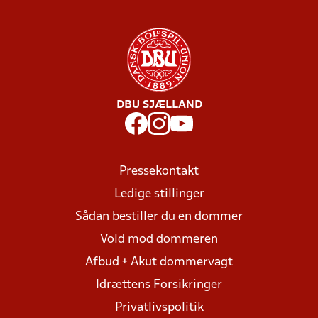
DBU SJÆLLAND
Pressekontakt
Ledige stillinger
Sådan bestiller du en dommer
Vold mod dommeren
Afbud + Akut dommervagt
Idrættens Forsikringer
Privatlivspolitik