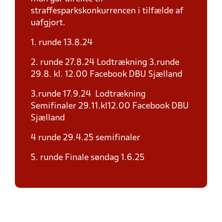
straffesparkskonkurrencen i tilfælde af
uafgjort.
1. runde 13.8.24
2. runde 27.8.24 Lodtrækning 3.runde
29.8. kl. 12.00 Facebook DBU Sjælland
3.runde 17.9.24 Lodtrækning
Semifinaler 29.11.kl12.00 Facebook DBU
Sjælland
4 runde 29.4.25 semifinaler
5. runde Finale søndag 1.6.25