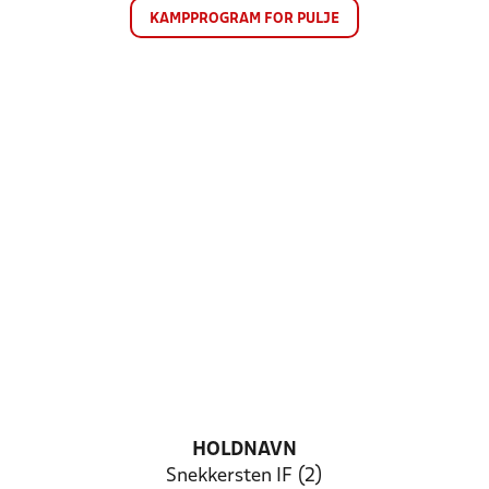
KAMPPROGRAM FOR PULJE
HOLDNAVN
Snekkersten IF (2)