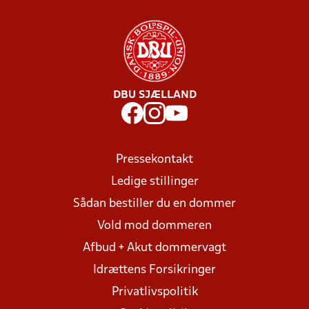
DBU SJÆLLAND
Pressekontakt
Ledige stillinger
Sådan bestiller du en dommer
Vold mod dommeren
Afbud + Akut dommervagt
Idrættens Forsikringer
Privatlivspolitik