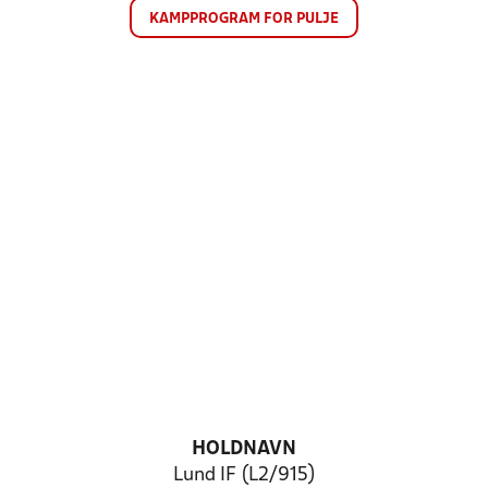
KAMPPROGRAM FOR PULJE
HOLDNAVN
Lund IF (L2/915)