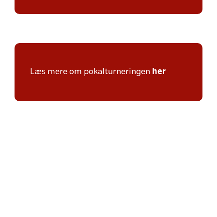
Læs mere om pokalturneringen
her