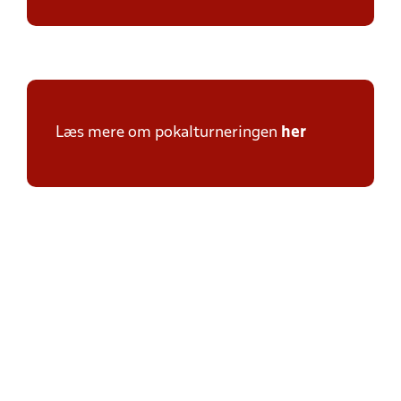
Læs mere om pokalturneringen
her