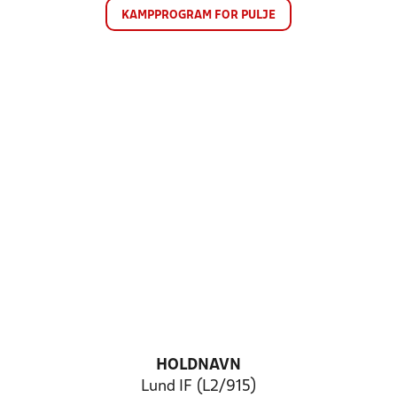
KAMPPROGRAM FOR PULJE
HOLDNAVN
Lund IF (L2/915)