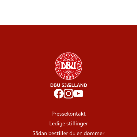
DBU SJÆLLAND
Pressekontakt
Ledige stillinger
Sådan bestiller du en dommer