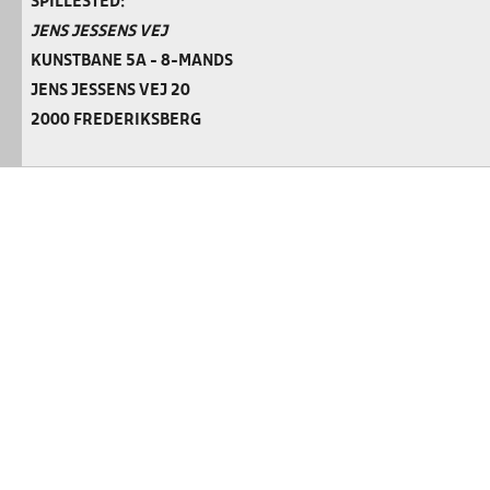
SPILLESTED:
JENS JESSENS VEJ
KUNSTBANE 5A - 8-MANDS
JENS JESSENS VEJ 20
2000 FREDERIKSBERG