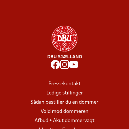
DBU SJÆLLAND
Pressekontakt
Ledige stillinger
Sådan bestiller du en dommer
Vold mod dommeren
Afbud + Akut dommervagt