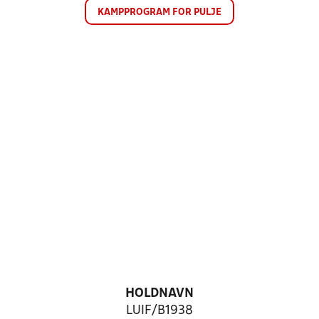
KAMPPROGRAM FOR PULJE
HOLDNAVN
LUIF/B1938