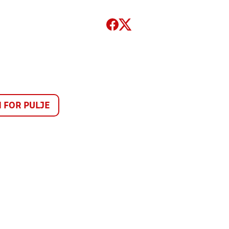
FOR PULJE