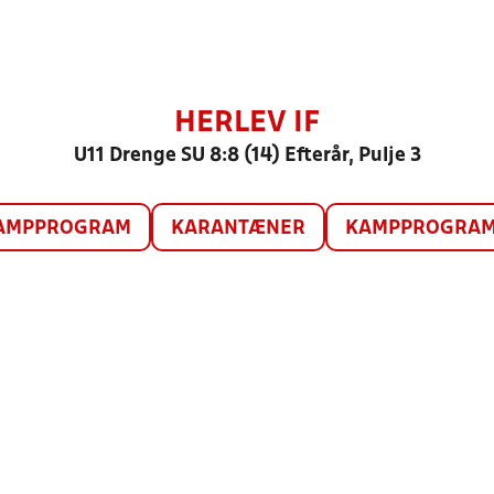
HERLEV IF
U11 Drenge SU 8:8 (14) Efterår, Pulje 3
AMPPROGRAM
KARANTÆNER
KAMPPROGRAM 