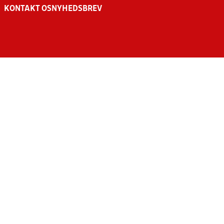
KONTAKT OS
NYHEDSBREV