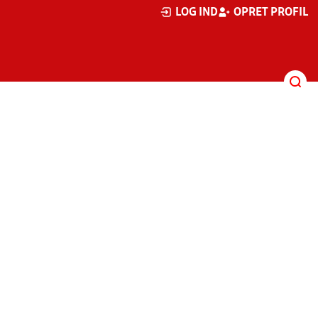
LOG IND
OPRET PROFIL