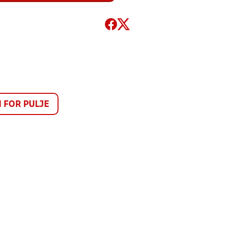
FOR PULJE