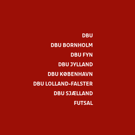
DBU
DBU BORNHOLM
DBU FYN
DBU JYLLAND
DBU KØBENHAVN
DBU LOLLAND-FALSTER
DBU SJÆLLAND
FUTSAL