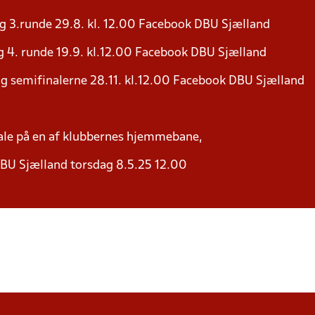
g 3.runde 29.8. kl. 12.00 Facebook DBU Sjælland
 4. runde 19.9. kl.12.00 Facebook DBU Sjælland
g semifinalerne 28.11. kl.12.00 Facebook DBU Sjælland
nale på en af klubbernes hjemmebane,
BU Sjælland torsdag 8.5.25 12.00