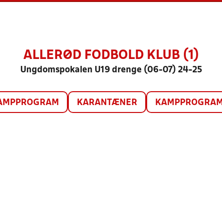
ALLERØD FODBOLD KLUB (1)
Ungdomspokalen U19 drenge (06-07) 24-25
AMPPROGRAM
KARANTÆNER
KAMPPROGRAM 