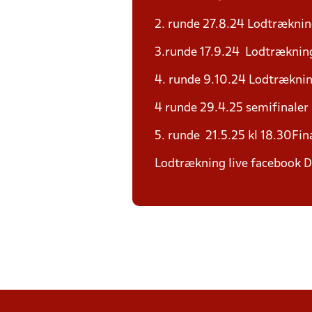
2. runde 27.8.24 Lodtræknin
3.runde 17.9.24 Lodtrækning
4. runde 9.10.24 Lodtræknin
4 runde 29.4.25 semifinaler
5. runde 21.5.25 kl 18.30Fi
Lodtrækning live facebook D