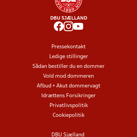
DBU SJÆLLAND
Pressekontakt
Ledige stillinger
Sådan bestiller du en dommer
Vold mod dommeren
Afbud + Akut dommervagt
Idrættens Forsikringer
Privatlivspolitik
Cookiepolitik
DBU Sjælland