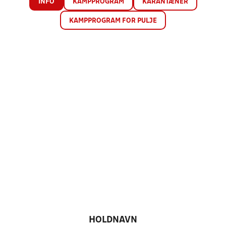
INFO
KAMPPROGRAM
KARANTÆNER
KAMPPROGRAM FOR PULJE
HOLDNAVN