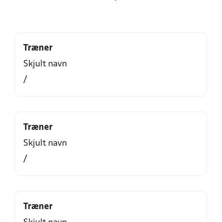
Træner
Skjult navn
/
Træner
Skjult navn
/
Træner