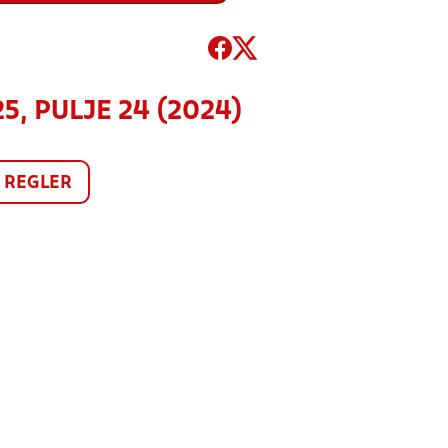
5, PULJE 24 (2024)
REGLER