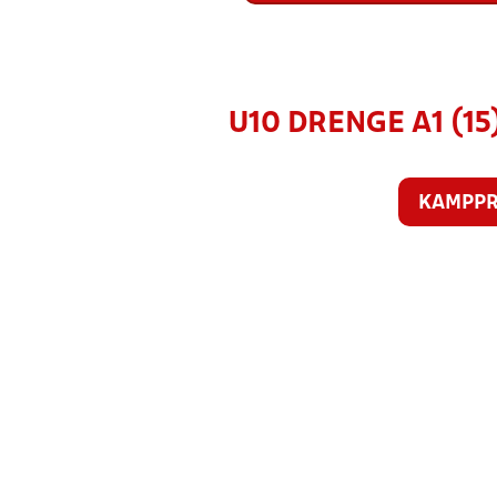
U10 DRENGE A1 (15
KAMPP