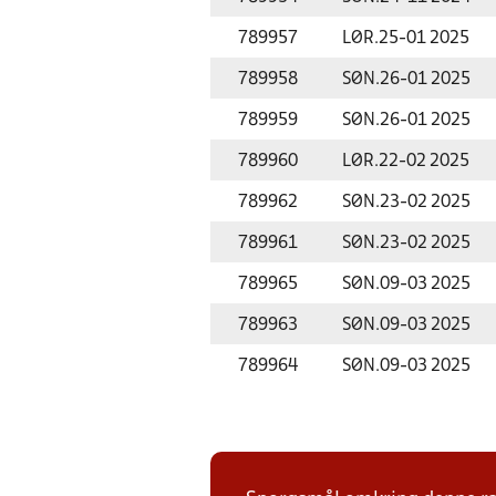
789957
LØR.
25-01 2025
789958
SØN.
26-01 2025
789959
SØN.
26-01 2025
789960
LØR.
22-02 2025
789962
SØN.
23-02 2025
789961
SØN.
23-02 2025
789965
SØN.
09-03 2025
789963
SØN.
09-03 2025
789964
SØN.
09-03 2025