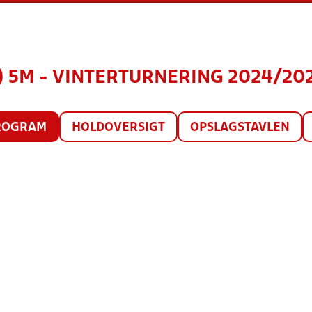
) 5M - VINTERTURNERING 2024/202
ROGRAM
HOLDOVERSIGT
OPSLAGSTAVLEN