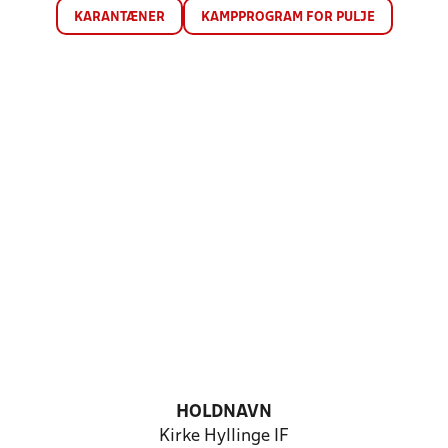
KARANTÆNER
KAMPPROGRAM FOR PULJE
HOLDNAVN
Kirke Hyllinge IF