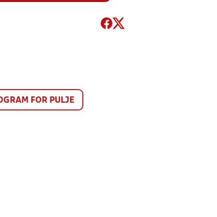
GRAM FOR PULJE