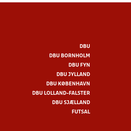
DBU
DBU BORNHOLM
DBU FYN
DBU JYLLAND
DBU KØBENHAVN
DBU LOLLAND-FALSTER
DBU SJÆLLAND
FUTSAL