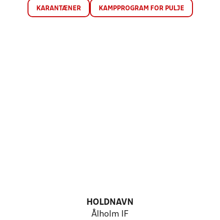
KARANTÆNER
KAMPPROGRAM FOR PULJE
HOLDNAVN
Ålholm IF