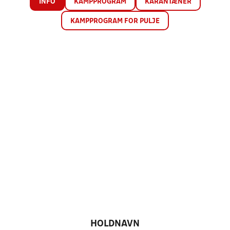
INFO
KAMPPROGRAM
KARANTÆNER
KAMPPROGRAM FOR PULJE
HOLDNAVN