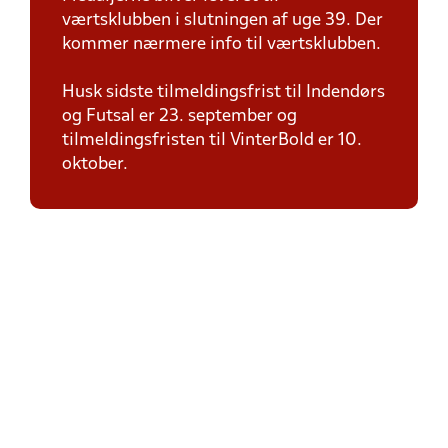
værtsklubben i slutningen af uge 39. Der
kommer nærmere info til værtsklubben.
Husk sidste tilmeldingsfrist til Indendørs
og Futsal er 23. september og
tilmeldingsfristen til VinterBold er 10.
oktober.