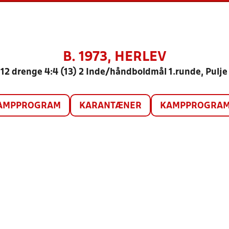
B. 1973, HERLEV
12 drenge 4:4 (13) 2 Inde/håndboldmål 1.runde, Pulje
AMPPROGRAM
KARANTÆNER
KAMPPROGRAM 