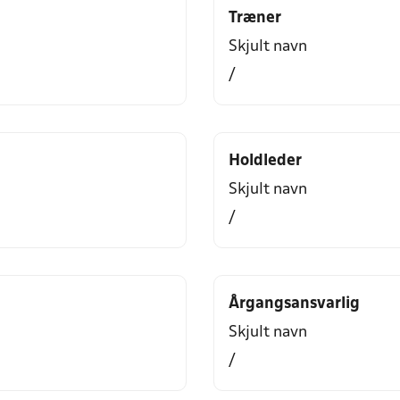
Træner
Skjult navn
/
Holdleder
Skjult navn
/
Årgangsansvarlig
Skjult navn
/