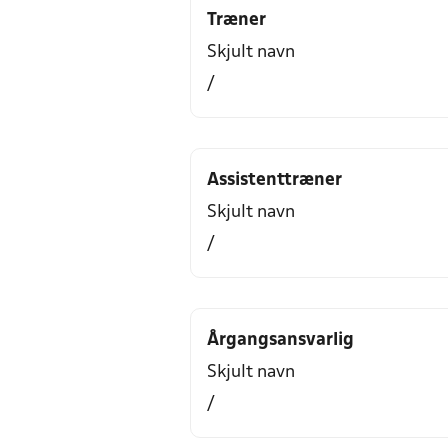
Træner
Skjult navn
/
Assistenttræner
Skjult navn
/
Årgangsansvarlig
Skjult navn
/