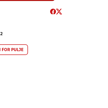
 2
FOR PULJE