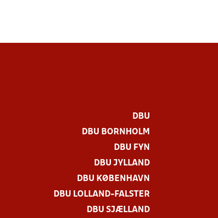
DBU
DBU BORNHOLM
DBU FYN
DBU JYLLAND
DBU KØBENHAVN
DBU LOLLAND-FALSTER
DBU SJÆLLAND