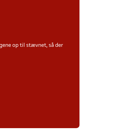
ene op til stævnet, så der