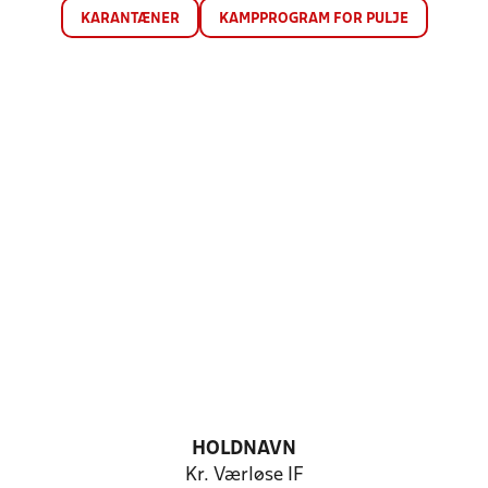
KARANTÆNER
KAMPPROGRAM FOR PULJE
HOLDNAVN
Kr. Værløse IF