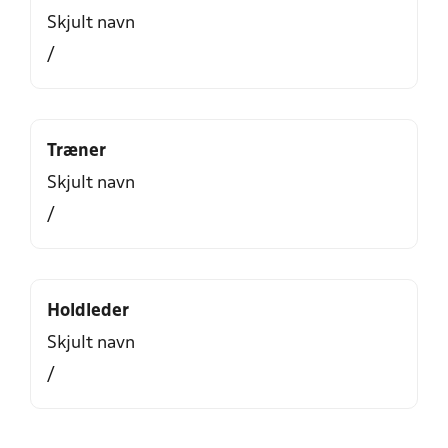
Skjult navn
/
Træner
Skjult navn
/
Holdleder
Skjult navn
/