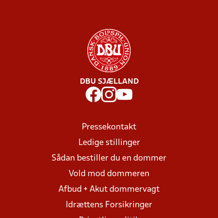
DBU SJÆLLAND
Pressekontakt
Ledige stillinger
Sådan bestiller du en dommer
Vold mod dommeren
Afbud + Akut dommervagt
Idrættens Forsikringer