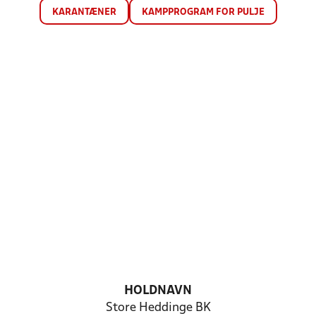
KARANTÆNER
KAMPPROGRAM FOR PULJE
HOLDNAVN
Store Heddinge BK