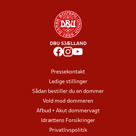
DBU SJÆLLAND
Pressekontakt
Ledige stillinger
Sådan bestiller du en dommer
Vold mod dommeren
Afbud + Akut dommervagt
Idrættens Forsikringer
Privatlivspolitik