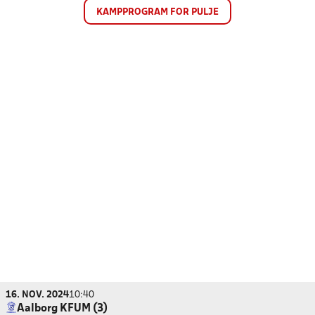
KAMPPROGRAM FOR PULJE
16. NOV. 2024
10:40
Aalborg KFUM (3)