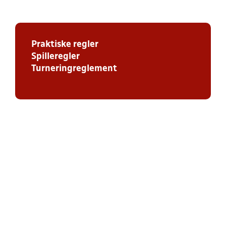
Praktiske regler
Spilleregler
Turneringreglement