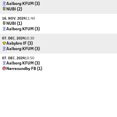
Aalborg KFUM (3)
NUBI (2)
16. NOV. 2024
11:40
NUBI (1)
Aalborg KFUM (3)
07. DEC. 2024
10:30
Aabybro IF (3)
Aalborg KFUM (3)
07. DEC. 2024
10:50
Aalborg KFUM (3)
Nørresundby FB (1)