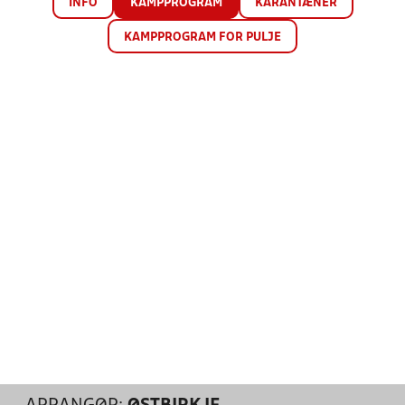
INFO
KAMPPROGRAM
KARANTÆNER
KAMPPROGRAM FOR PULJE