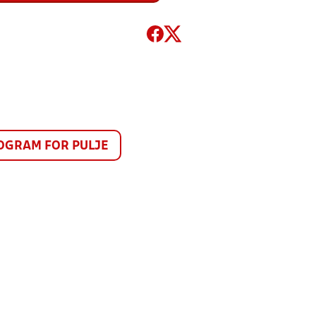
GRAM FOR PULJE