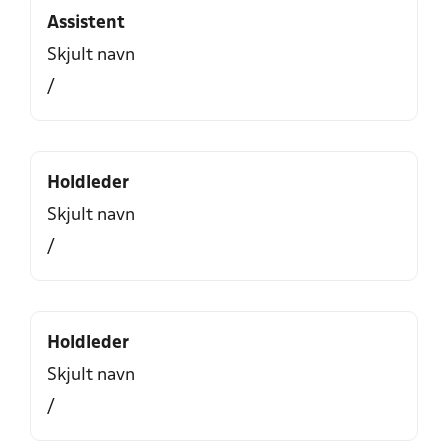
Assistent
Skjult navn
/
Holdleder
Skjult navn
/
Holdleder
Skjult navn
/