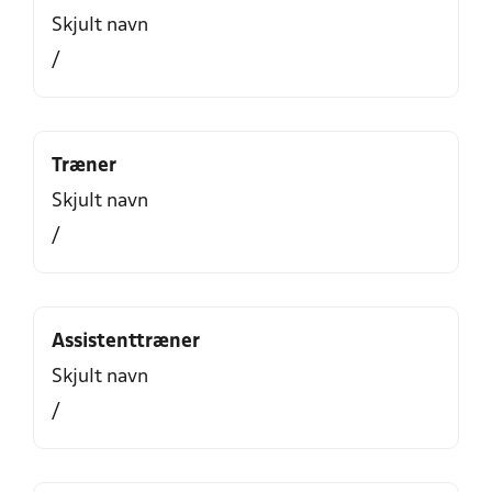
Skjult navn
/
Træner
Skjult navn
/
Assistenttræner
Skjult navn
/