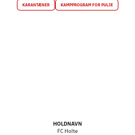
KARANTÆNER
KAMPPROGRAM FOR PULJE
HOLDNAVN
FC Holte