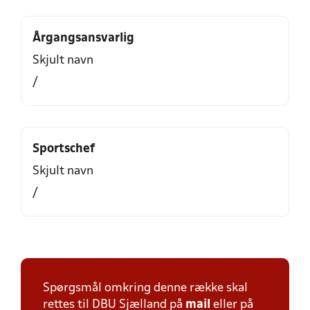
Årgangsansvarlig
Skjult navn
/
Sportschef
Skjult navn
/
Spørgsmål omkring denne række skal
rettes til DBU Sjælland på
mail
eller på