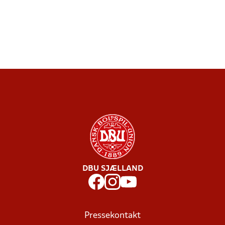
DBU SJÆLLAND
Pressekontakt