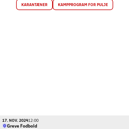
KARANTÆNER
KAMPPROGRAM FOR PULJE
17. NOV. 2024
12:00
Greve Fodbold