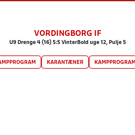
VORDINGBORG IF
U9 Drenge 4 (16) 5:5 VinterBold uge 12, Pulje 5
AMPPROGRAM
KARANTÆNER
KAMPPROGRAM 