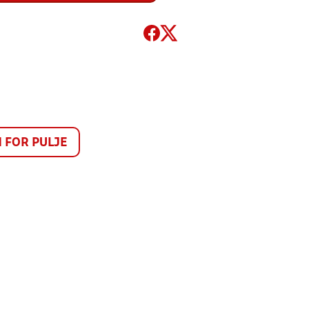
FOR PULJE