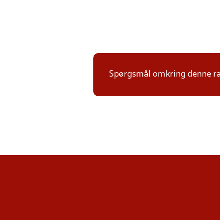
Spørgsmål omkring denne ræk