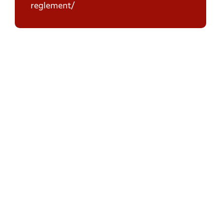
reglement/