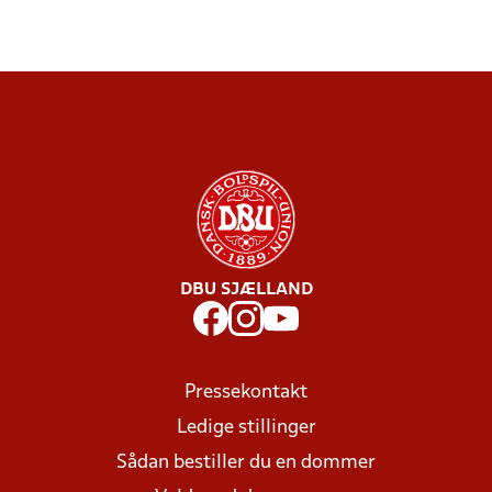
DBU SJÆLLAND
Pressekontakt
Ledige stillinger
Sådan bestiller du en dommer