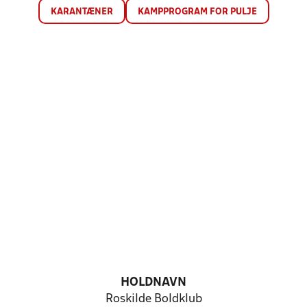
KARANTÆNER
KAMPPROGRAM FOR PULJE
HOLDNAVN
Roskilde Boldklub