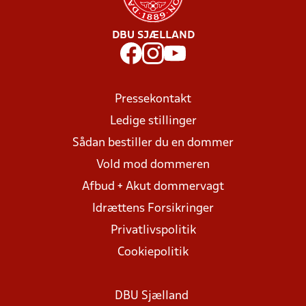
DBU SJÆLLAND
Pressekontakt
Ledige stillinger
Sådan bestiller du en dommer
Vold mod dommeren
Afbud + Akut dommervagt
Idrættens Forsikringer
Privatlivspolitik
Cookiepolitik
DBU Sjælland