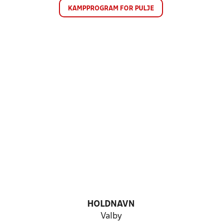
KAMPPROGRAM FOR PULJE
HOLDNAVN
Valby