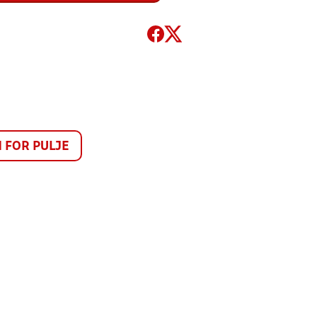
FOR PULJE