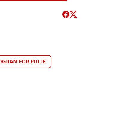
GRAM FOR PULJE