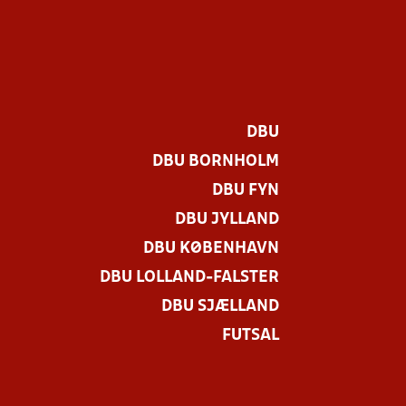
DBU
DBU BORNHOLM
DBU FYN
DBU JYLLAND
DBU KØBENHAVN
DBU LOLLAND-FALSTER
DBU SJÆLLAND
FUTSAL