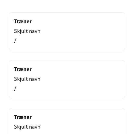
Træner
Skjult navn
/
Træner
Skjult navn
/
Træner
Skjult navn