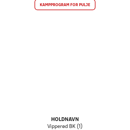
KAMPPROGRAM FOR PULJE
HOLDNAVN
Vipperød BK (1)