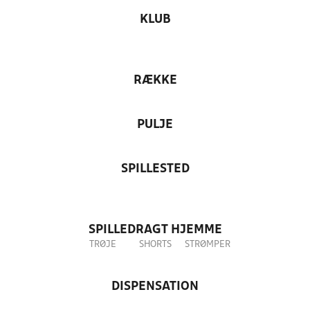
KLUB
RÆKKE
PULJE
SPILLESTED
SPILLEDRAGT HJEMME
TRØJE
SHORTS
STRØMPER
DISPENSATION