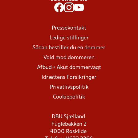
Pressekontakt
Ledige stillinger
Sådan bestiller du en dommer
Vold mod dommeren
Afbud + Akut dommervagt
Idrættens Forsikringer
Privatlivspolitik
Cookiepolitik
DBU Sjælland
Fuglebakken 2
4000 Roskilde