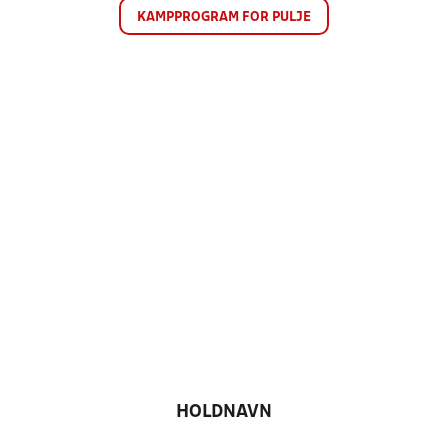
KAMPPROGRAM FOR PULJE
HOLDNAVN