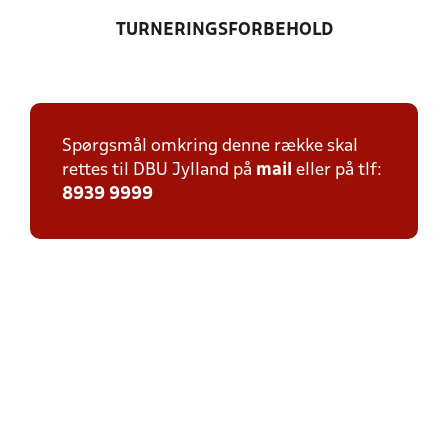
TURNERINGSFORBEHOLD
Spørgsmål omkring denne række skal
rettes til DBU Jylland på
mail
eller på tlf:
8939 9999