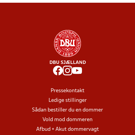
DBU SJÆLLAND
Pressekontakt
Ledige stillinger
Sådan bestiller du en dommer
Vold mod dommeren
Afbud + Akut dommervagt