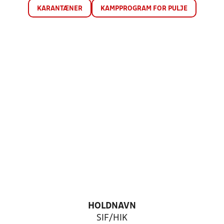
KARANTÆNER
KAMPPROGRAM FOR PULJE
HOLDNAVN
SIF/HIK