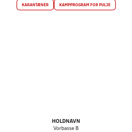
KARANTÆNER
KAMPPROGRAM FOR PULJE
HOLDNAVN
Vorbasse B