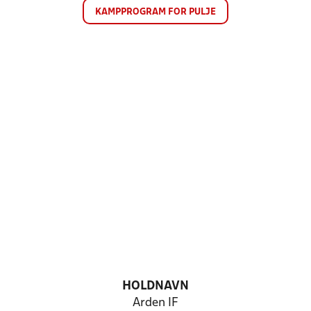
KAMPPROGRAM FOR PULJE
HOLDNAVN
Arden IF