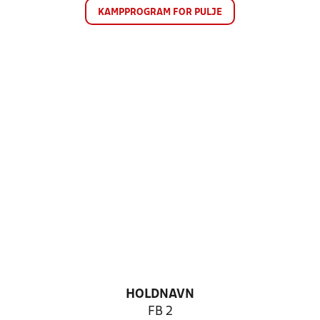
KAMPPROGRAM FOR PULJE
HOLDNAVN
FB 2