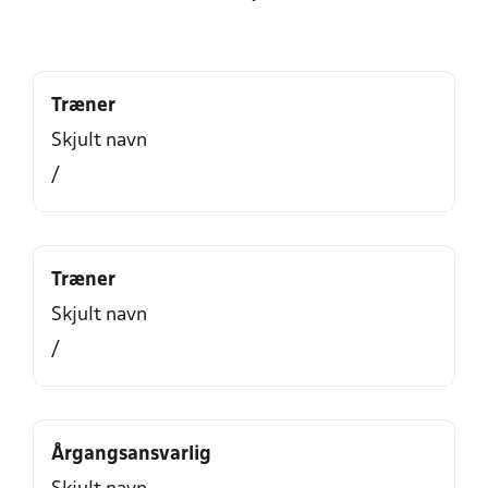
Træner
Skjult navn
/
Træner
Skjult navn
/
Årgangsansvarlig