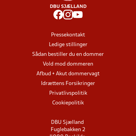
DBU SJÆLLAND
Pressekontakt
Ledige stillinger
Sådan bestiller du en dommer
Vold mod dommeren
Afbud + Akut dommervagt
Idrættens Forsikringer
Privatlivspolitik
Cookiepolitik
DBU Sjælland
Fuglebakken 2