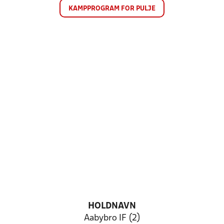
KAMPPROGRAM FOR PULJE
HOLDNAVN
Aabybro IF (2)