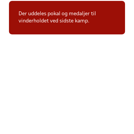
Der uddeles pokal og medaljer til
vinderholdet ved sidste kamp.