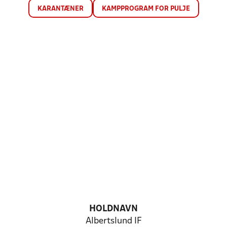
KARANTÆNER
KAMPPROGRAM FOR PULJE
HOLDNAVN
Albertslund IF