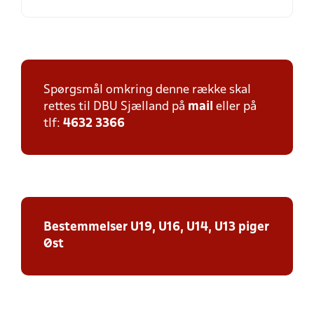
Spørgsmål omkring denne række skal
rettes til DBU Sjælland på
mail
eller på
tlf:
4632 3366
Bestemmelser U19, U16, U14, U13 piger
Øst