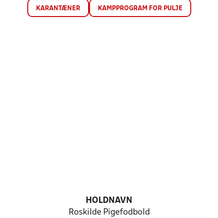
KARANTÆNER
KAMPPROGRAM FOR PULJE
HOLDNAVN
Roskilde Pigefodbold