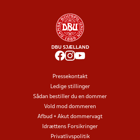
DBU SJÆLLAND
Pressekontakt
Ledige stillinger
Sådan bestiller du en dommer
Vold mod dommeren
Afbud + Akut dommervagt
Idrættens Forsikringer
Privatlivspolitik