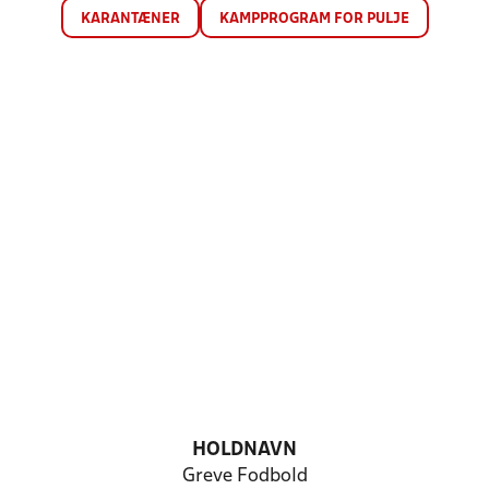
KARANTÆNER
KAMPPROGRAM FOR PULJE
HOLDNAVN
Greve Fodbold