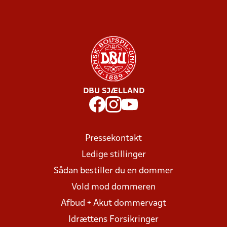
DBU SJÆLLAND
Pressekontakt
Ledige stillinger
Sådan bestiller du en dommer
Vold mod dommeren
Afbud + Akut dommervagt
Idrættens Forsikringer