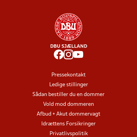
DBU SJÆLLAND
Pressekontakt
Ledige stillinger
Sådan bestiller du en dommer
Vold mod dommeren
Afbud + Akut dommervagt
Idrættens Forsikringer
Privatlivspolitik