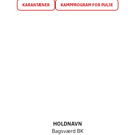
KARANTÆNER
KAMPPROGRAM FOR PULJE
HOLDNAVN
Bagsværd BK