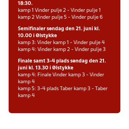
18:30.
kamp 1 Vinder pulje 2 - Vinder pulje 1
kamp 2 Vinder pulje 5 - Vinder pulje 6
Semifinaler søndag den 21. juni kl.
10.00 i Ølstykke
kamp 3: Vinder kamp 1 - Vinder pulje 4
kamp 4: Vinder kamp 2 - Vinder pulje 3
Finale samt 3-4 plads søndag den 21.
juni kl. 13.30 i Ølstykke
kamp 4: Finale Vinder kamp 3 - Vinder
kamp 4
kamp 5: 3-4 plads Taber kamp 3 - Taber
kamp 4